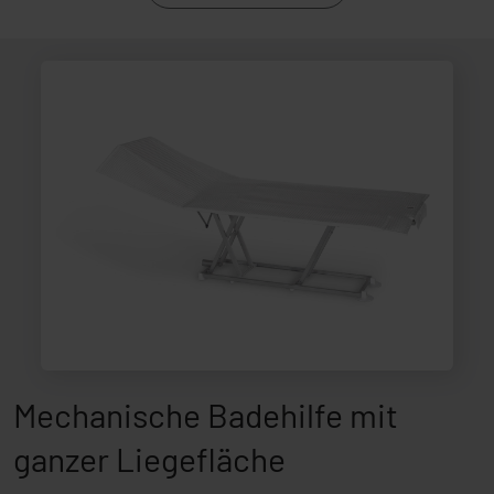
Mechanische Badehilfe mit
ganzer Liegefläche