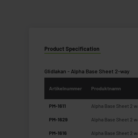
Product Specification
Glidlakan - Alpha Base Sheet 2-way
Artikelnummer
Produktnamn
PM-1611
Alpha Base Sheet 2 w
PM-1629
Alpha Base Sheet 2 w
PM-1616
Alpha Base Sheet 2 w