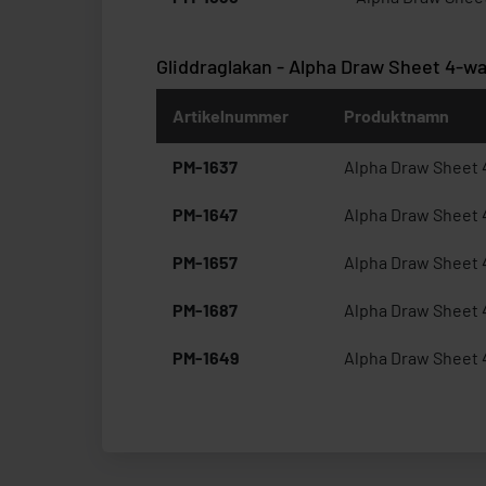
Gliddraglakan - Alpha Draw Sheet 4-w
Artikelnummer
Produktnamn
PM-1637
Alpha Draw Sheet 
PM-1647
Alpha Draw Sheet 
PM-1657
Alpha Draw Sheet 
PM-1687
Alpha Draw Sheet 
PM-1649
Alpha Draw Sheet 