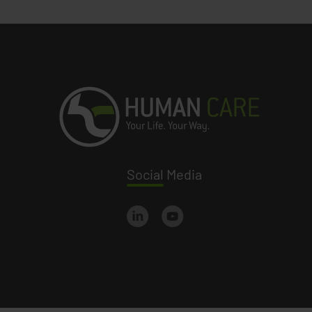
Social
Media