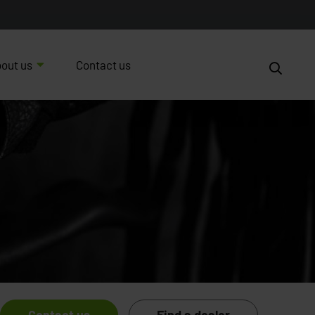
out us
Contact us