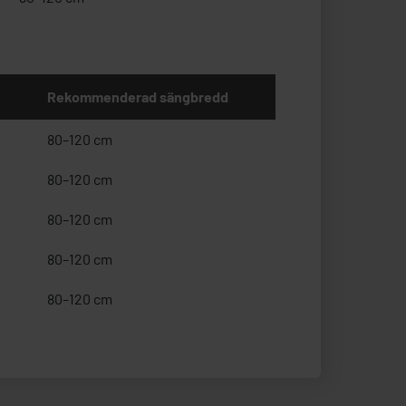
Rekommenderad sängbredd
80–120 cm
80–120 cm
80–120 cm
80–120 cm
80–120 cm