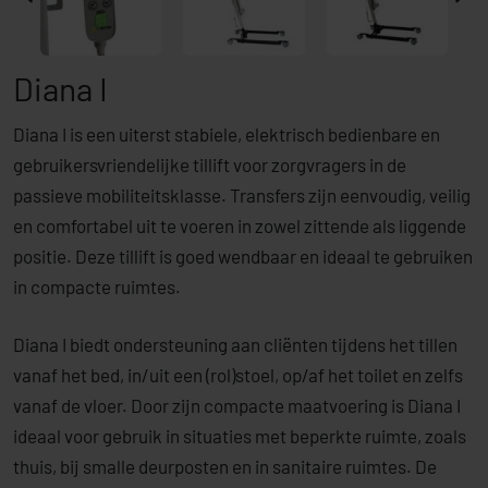
Diana I
Diana I is een uiterst stabiele, elektrisch bedienbare en
gebruikersvriendelijke tillift voor zorgvragers in de
passieve mobiliteitsklasse. Transfers zijn eenvoudig, veilig
en comfortabel uit te voeren in zowel zittende als liggende
positie. Deze tillift is goed wendbaar en ideaal te gebruiken
in compacte ruimtes.
Diana I biedt ondersteuning aan cliënten tijdens het tillen
vanaf het bed, in/uit een (rol)stoel, op/af het toilet en zelfs
vanaf de vloer. Door zijn compacte maatvoering is Diana I
ideaal voor gebruik in situaties met beperkte ruimte, zoals
thuis, bij smalle deurposten en in sanitaire ruimtes. De